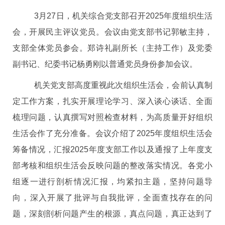
3
月27日，机关综合党支部召开2025年度组织生活
会，开展民主评议党员。会议由党支部书记郭敏主持，
支部全体党员参会。郑诗礼副所长（主持工作）及党委
副书记、纪委书记杨勇刚以普通党员身份参加会议。
机关党支部高度重视此次组织生活会，会前认真制
定工作方案，扎实开展理论学习、深入谈心谈话、全面
梳理问题，认真撰写对照检查材料，为高质量开好组织
生活会作了充分准备。会议介绍了2025年度组织生活会
筹备情况，汇报2025年度支部工作以及通报了上年度支
部考核和组织生活会反映问题的整改落实情况。各党小
组逐一进行剖析情况汇报，均紧扣主题，坚持问题导
向，深入开展了批评与自我批评，全面查找存在的问
题，深刻剖析问题产生的根源，真点问题，真正达到了