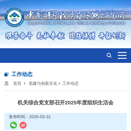
工作动态
首页
党建与创新文化
工作动态
机关综合党支部召开2025年度组织生活会
发布时间：2026-03-31