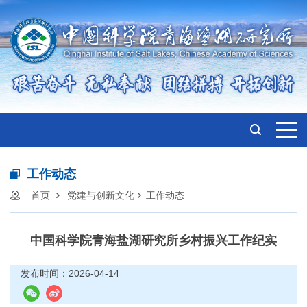
工作动态
首页
党建与创新文化
工作动态
中国科学院青海盐湖研究所乡村振兴工作纪实
发布时间：2026-04-14