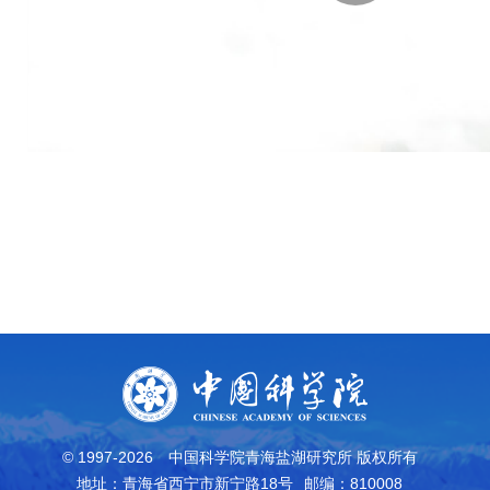
© 1997-
2026
中国科学院青海盐湖研究所 版权所有
地址：青海省西宁市新宁路18号
邮编：810008