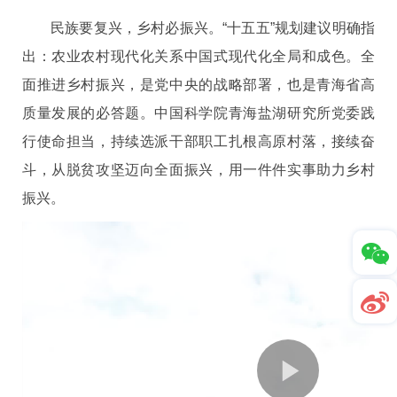
民族要复兴，乡村必振兴。“十五五”规划建议明确指
出：农业农村现代化关系中国式现代化全局和成色。全
面推进乡村振兴，是党中央的战略部署，也是青海省高
质量发展的必答题。中国科学院青海盐湖研究所党委践
行使命担当，持续选派干部职工扎根高原村落，接续奋
斗，从脱贫攻坚迈向全面振兴，用一件件实事助力乡村
振兴。