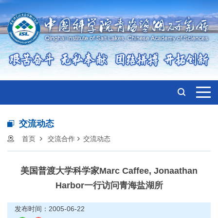
交流动态
首页
交流合作
交流动态
美国普渡大学科学家Marc Caffee, Jonaathan
Harbor一行访问青海盐湖所
发布时间：2005-06-22