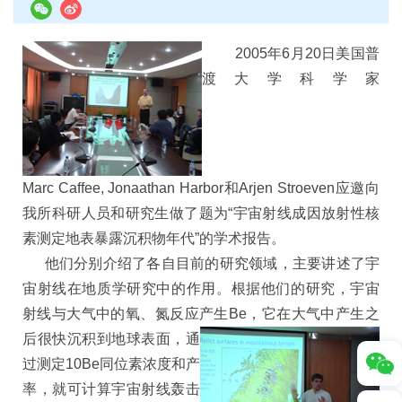
2005年6月20日美国普
渡大学科学家
Marc Caffee, Jonaathan Harbor和Arjen Stroeven应邀向
我所科研人员和研究生做了题为“宇宙射线成因放射性核
素测定地表暴露沉积物年代”的学术报告。
他们分别介绍了各自目前的研究领域，主要讲述了宇
宙射线在地质学研究中的作用。根据他们的研究，宇宙
射线与大气中的氧、氮反应产
生Be，它在大气中产生之
后很快沉积到地球表面，通
过测定10Be同位素浓度和产
率，就可计算宇宙射线轰击