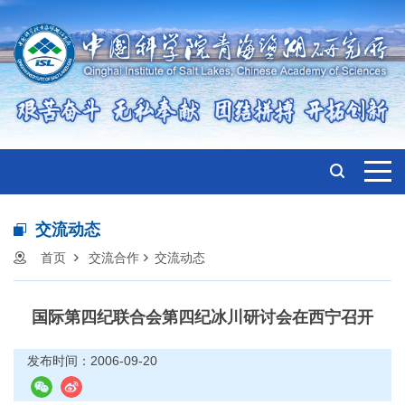
交流动态
首页
交流合作
交流动态
国际第四纪联合会第四纪冰川研讨会在西宁召开
发布时间：2006-09-20