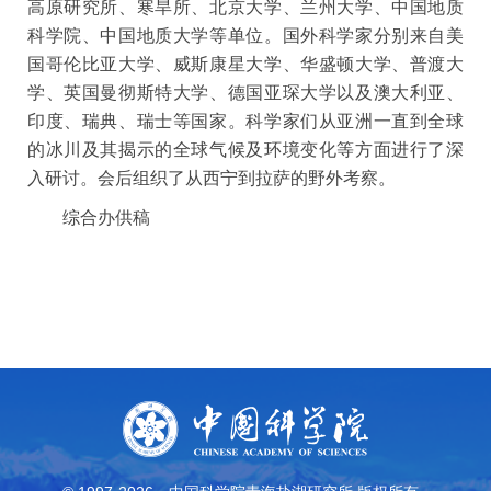
高原研究所、寒旱所、北京大学、兰州大学、中国地质
科学院、中国地质大学等单位。国外科学家分别来自美
国哥伦比亚大学、威斯康星大学、华盛顿大学、普渡大
学、英国曼彻斯特大学、德国亚琛大学以及澳大利亚、
印度、瑞典、瑞士等国家。科学家们从亚洲一直到全球
的冰川及其揭示的全球气候及环境变化等方面进行了深
入研讨。会后组织了从西宁到拉萨的野外考察。
综合办供稿