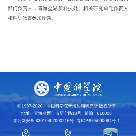
部门负责人，青海盐湖所科技处、相关研究单元负责人
和科研代表参加座谈。
© 1997-
2026
中国科学院青海盐湖研究所 版权所有
地址：青海省西宁市新宁路18号
邮编：810008
青公网安备 63010402000216号
青ICP备05000084号-1