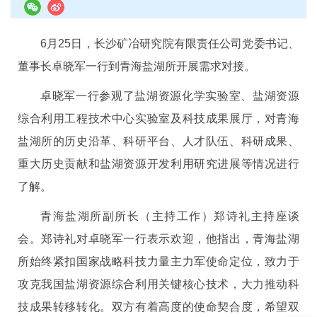
6月25日，长沙矿冶研究院有限责任公司党委书记、
董事长卓晓军一行到青海盐湖所开展需求对接。
卓晓军一行参观了盐湖资源化学实验室、盐湖资源
综合利用工程技术中心实验室及科技成果展厅，对青海
盐湖所的历史沿革、科研平台、人才队伍、科研成果、
重大历史贡献和盐湖资源开发利用研究进展等情况进行
了解。
青海盐湖所副所长（主持工作）郑诗礼主持座谈
会。郑诗礼对卓晓军一行表示欢迎，他指出，青海盐湖
所始终紧扣国家战略科技力量主力军使命定位，致力于
攻克我国盐湖资源综合利用关键核心技术，大力推动科
技成果转移转化。双方有着高度的使命契合度，希望双