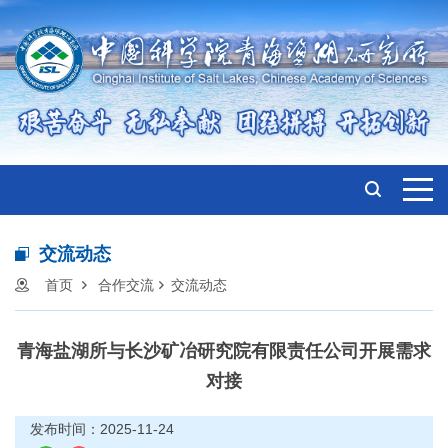
交流动态
首页
合作交流
交流动态
青海盐湖所与长沙矿冶研究院有限责任公司开展需求
对接
发布时间：2025-11-24