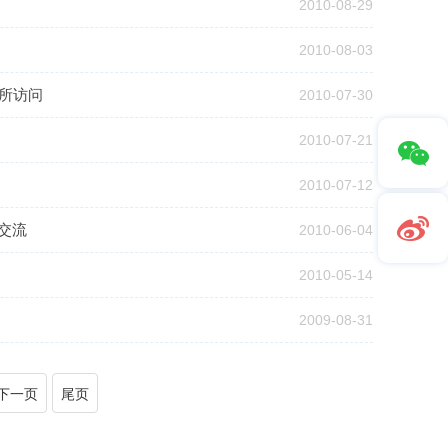
2010-08-29
2010-08-03
湖所访问
2010-07-30
2010-07-21
2010-07-12
问交流
2010-06-04
2010-05-14
2009-08-31
下一页
尾页