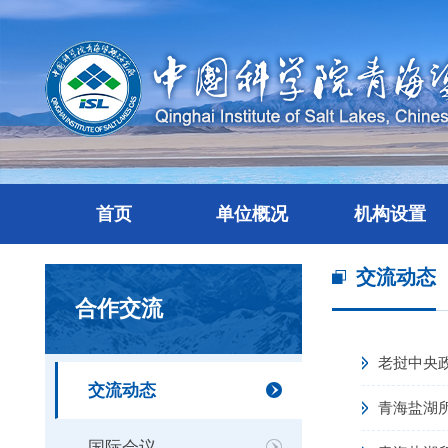
首页
单位概况
机构设置
交流动态
合作交流
交流动态
青海盐湖
国际会议