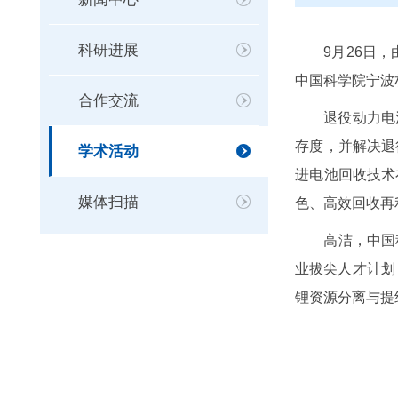
科研进展
9月26日
中国科学院宁波
合作交流
退役动力电
存度，并解决退
学术活动
进电池回收技术
媒体扫描
色、高效回收再
高洁，中国
业拔尖人才计划
锂资源分离与提