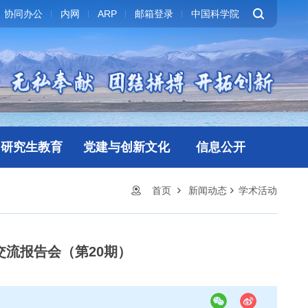
协同办公
内网
ARP
邮箱登录
中国科学院
研究生教育
党建与创新文化
信息公开
首页
新闻动态
学术活动
流报告会（第20期）