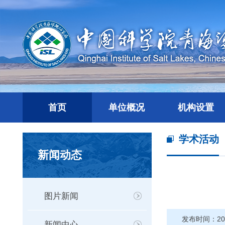
首页
单位概况
机构设置
学术活动
新闻动态
图片新闻
发布时间：202
新闻中心