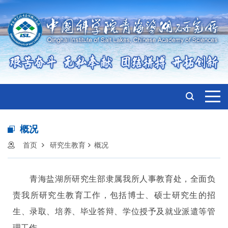
概况
首页
研究生教育
概况
青海盐湖所研究生部隶属我所人事教育处，全面负
责我所研究生教育工作，包括博士、硕士研究生的招
生、录取、培养、毕业答辩、学位授予及就业派遣等管
理工作。