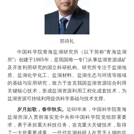
郑诗礼
中国科学院青海盐湖研究所（以下简称“青海盐湖
所”）创建于1965年，是我国唯一专门从事盐湖资源成矿
及开发利用研究的国立科研机构。研究所专注于盐湖地
质、盐湖化学化工、盐湖材料、盐湖生态与环境等领域
的基础与应用研究，致力于攻克我国盐湖资源综合利用
关键核心技术，形成盐湖资源利用工程化成套技术，为
盐湖资源可持续利用提供科学基础与技术支撑。
岁月如歌，春华秋实。
近60年来，中国科学院青海
盐湖所深入贯彻落实党中央和中国科学院党组部署要
求，勇于承担重大科技任务，攻克重大关键技术，取得
了一大批重要成果。一代代盐湖科研人在荒无人烟的盐