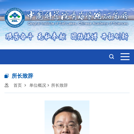
所长致辞
首页
单位概况
所长致辞