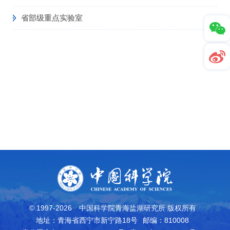
省部级重点实验室
© 1997-
2026
中国科学院青海盐湖研究所 版权所有
地址：青海省西宁市新宁路18号
邮编：810008