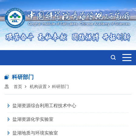
科研部门
首页
机构设置
科研部门
盐湖资源综合利用工程技术中心
盐湖资源化学实验室
盐湖地质与环境实验室