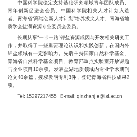
中国科学院稳定支持基础研究领域青年团队成员、
青年创新促进会会员、中国科学院相关人才计划入选
者、青海省“高端创新人才计划”培养拔尖人才、青海省地
质学会盐湖资源专业委员会委员。
长期从事“一带一路”钾盐资源成因与开发相关研究工
作，并取得了一些重要理论认识和实践创新，在国内外
钾盐领域有一定影响力。先后主持国家自然科学基金、
青海省自然科学基金项目、教育部重点实验室开放课题
与企业项目10余项。发表盐湖地质领域内专业学术期刊
论文40余篇，授权发明专利3件，登记青海省科技成果2
项。
Tel: 15297217455 E-mail: qinzhanjie@isl.ac.cn