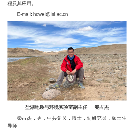
程及其应用。
E-mail:
hcwei@isl.ac.cn
盐湖地质与环境实验室副主任 秦占杰
秦占杰，男，中共党员，博士，副研究员，硕士生
导师