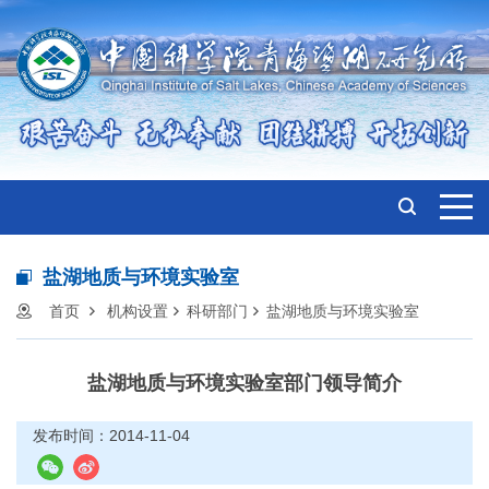
盐湖地质与环境实验室
首页
机构设置
科研部门
盐湖地质与环境实验室
盐湖地质与环境实验室部门领导简介
发布时间：2014-11-04