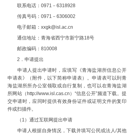
联系电话：0971－6318928
传真号码：0971－6306002
电子邮箱：xxgk@isl.ac.cn
通信地址：青海省西宁市新宁路18号
邮政编码：810008
2．申请提出
申请人提出申请时，应填写《青海盐湖所信息公开
申请表》（附件，以下简称申请表）。申请表可以到青
海盐湖所所办公室领取或自行复制，也可以在青海盐湖
所网站（http://www.isl.cas.cn）“信息公开”频道下载。提
交申请时，应同时提供有效身份证件或证明文件的复印
件或扫描件。
（1）通过互联网提出申请
申请人根据自身情况，下载并填写公民或法人/其他