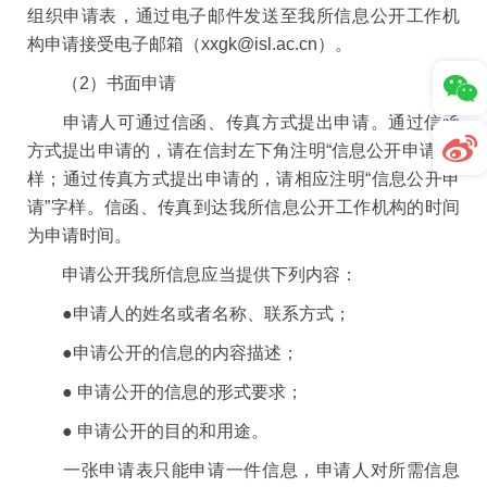
组织申请表，通过电子邮件发送至我所信息公开工作机
构申请接受电子邮箱（xxgk@isl.ac.cn）。
（2）书面申请
申请人可通过信函、传真方式提出申请。通过信函
方式提出申请的，请在信封左下角注明“信息公开申请”字
样；通过传真方式提出申请的，请相应注明“信息公开申
请”字样。信函、传真到达我所信息公开工作机构的时间
为申请时间。
申请公开我所信息应当提供下列内容：
●申请人的姓名或者名称、联系方式；
●申请公开的信息的内容描述；
● 申请公开的信息的形式要求；
● 申请公开的目的和用途。
一张申请表只能申请一件信息，申请人对所需信息