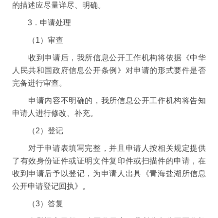
的描述应尽量详尽、明确。
3．申请处理
（1）审查
收到申请后，我所信息公开工作机构将依据《中华
人民共和国政府信息公开条例》对申请的形式要件是否
完备进行审查。
申请内容不明确的，我所信息公开工作机构将告知
申请人进行修改、补充。
（2）登记
对于申请表填写完整，并且申请人按相关规定提供
了有效身份证件或证明文件复印件或扫描件的申请，在
收到申请后予以登记，为申请人出具《青海盐湖所信息
公开申请登记回执》。
（3）答复