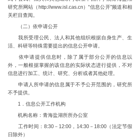
研究所网站（http://www.isl.cas.cn）“信息公开”频道和相
关栏目查阅。
（二）依申请公开
我所受理公民、法人和其他组织根据自身生产、生
活、科研等特殊需要提出的信息公开申请。
依申请提供信息时，除了属于部分公开的信息以
外，一般根据掌握的该信息的实际状态进行提供，不对
信息进行加工、统计、研究、分析或者其他处理。
申请人所申请的信息属于不予公开范围的，研究所
不予提供。
1．信息公开工作机构
机构名称：青海盐湖所所办公室
工作时间：8:30－12:00，14:30－18:00（法定节假
日除外）