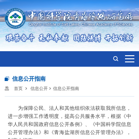
信息公开指南
首页
信息公开
信息公开指南
为保障公民、法人和其他组织依法获取我所信息，
进一步增强工作透明度，提高公共服务水平，根据《中
华人民共和国政府信息公开条例》、《中国科学院信息
公开管理办法》和《青海盐湖所信息公开管理办法》，