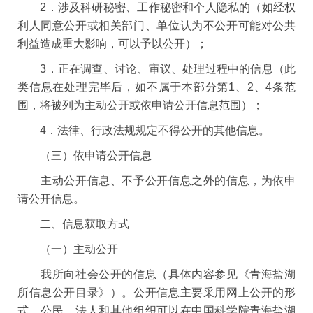
2．涉及科研秘密、工作秘密和个人隐私的（如经权
利人同意公开或相关部门、单位认为不公开可能对公共
利益造成重大影响，可以予以公开）；
3．正在调查、讨论、审议、处理过程中的信息（此
类信息在处理完毕后，如不属于本部分第1、2、4条范
围，将被列为主动公开或依申请公开信息范围）；
4．法律、行政法规规定不得公开的其他信息。
（三）依申请公开信息
主动公开信息、不予公开信息之外的信息，为依申
请公开信息。
二、信息获取方式
（一）主动公开
我所向社会公开的信息（具体内容参见《青海盐湖
所信息公开目录》）。公开信息主要采用网上公开的形
式，公民、法人和其他组织可以在中国科学院青海盐湖