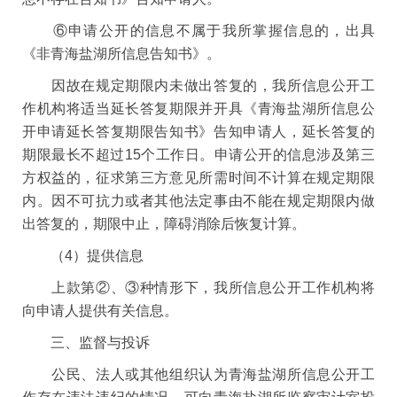
⑥申请公开的信息不属于我所掌握信息的，出具
《非青海盐湖所信息告知书》。
因故在规定期限内未做出答复的，我所信息公开工
作机构将适当延长答复期限并开具《青海盐湖所信息公
开申请延长答复期限告知书》告知申请人，延长答复的
期限最长不超过15个工作日。申请公开的信息涉及第三
方权益的，征求第三方意见所需时间不计算在规定期限
内。因不可抗力或者其他法定事由不能在规定期限内做
出答复的，期限中止，障碍消除后恢复计算。
（4）提供信息
上款第②、③种情形下，我所信息公开工作机构将
向申请人提供有关信息。
三、监督与投诉
公民、法人或其他组织认为青海盐湖所信息公开工