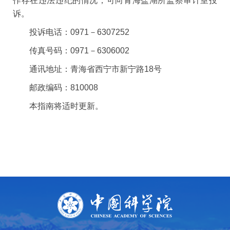
作存在违法违纪的情况，可向青海盐湖所监察审计室投
诉。
投诉电话：0971－6307252
传真号码：0971－6306002
通讯地址：青海省西宁市新宁路18号
邮政编码：810008
本指南将适时更新。