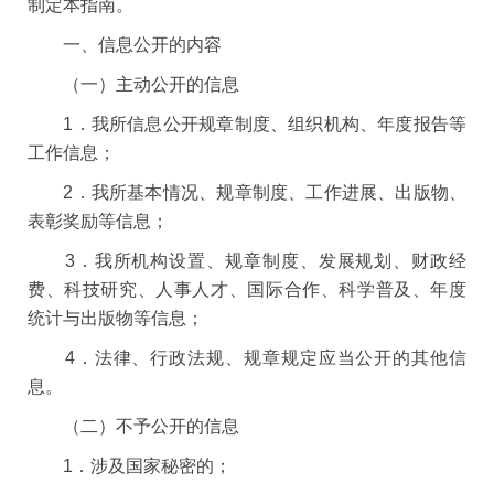
制定本指南。
一、信息公开的内容
（一）主动公开的信息
1．我所信息公开规章制度、组织机构、年度报告等
工作信息；
2．我所基本情况、规章制度、工作进展、出版物、
表彰奖励等信息；
3．我所机构设置、规章制度、发展规划、财政经
费、科技研究、人事人才、国际合作、科学普及、年度
统计与出版物等信息；
4．法律、行政法规、规章规定应当公开的其他信
息。
（二）不予公开的信息
1．涉及国家秘密的；