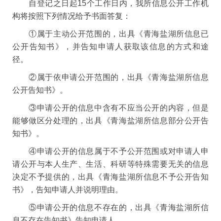
自登记之日起15个工作日内，我所信息公开工作机
构将按照下列情况给予书面答复：
①属于主动公开范围的，出具《青海盐湖所信息已
公开告知书》，并告知申请人获取该信息的方式和途
径。
②属于依申请公开范围的，出具《青海盐湖所信息
公开告知书》。
③申请公开的信息中含有不应当公开的内容，但是
能够做区分处理的，出具《青海盐湖所信息部分公开告
知书》。
④申请公开的信息属于不予公开范围或对申请人申
请公开与本人生产、生活、科研等特殊需要无关的信息
决定不予提供的，出具《青海盐湖所信息不予公开告知
书》，告知申请人并说明理由。
⑤申请公开的信息不存在的，出具《青海盐湖所信
息不存在告知书》告知申请人。